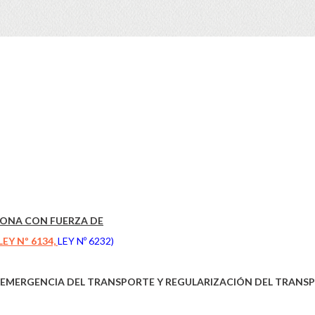
CIONA CON FUERZA DE
LEY Nº 6134,
LEY Nº 6232)
E EMERGENCIA DEL TRANSPORTE Y REGULARIZACIÓN DEL TRANS