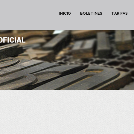
INICIO
BOLETINES
TARIFAS