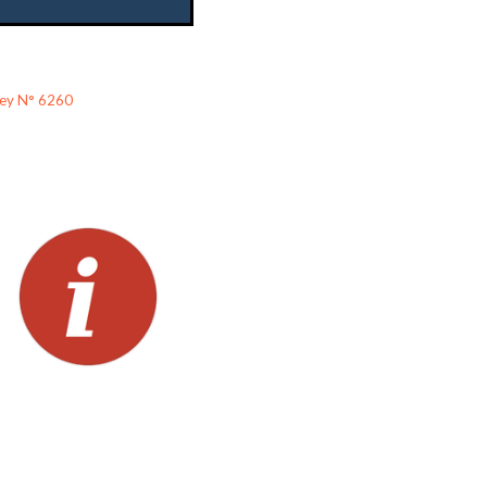
ey N° 6260