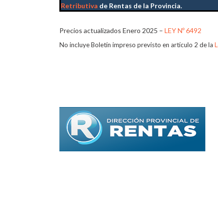
Retributiva
de Rentas de la Provincia.
Precios actualizados Enero 2025 –
LEY Nº 6492
N
o incluye Boletín impreso previsto en artículo 2 de la
L