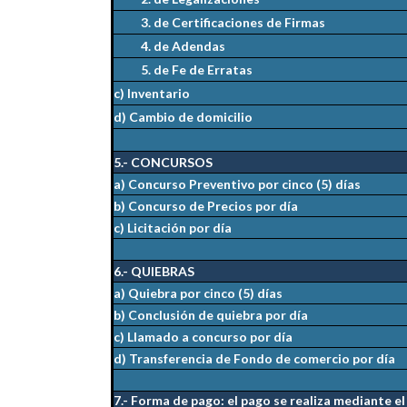
3. de Certificaciones de Firmas
4. de Adendas
5. de Fe de Erratas
c) Inventario
d) Cambio de domicilio
5.- CONCURSOS
a) Concurso Preventivo por cinco (5) días
b) Concurso de Precios por día
c) Licitación por día
6.- QUIEBRAS
a) Quiebra por cinco (5) días
b) Conclusión de quiebra por día
c) Llamado a concurso por día
d) Transferencia de Fondo de comercio por día
7.- Forma de pago: el pago se realiza mediante e