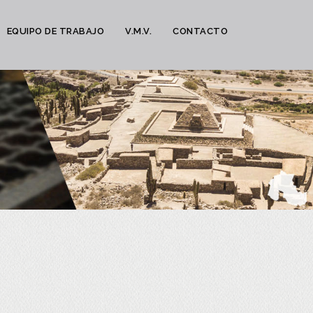
EQUIPO DE TRABAJO
V.M.V.
CONTACTO