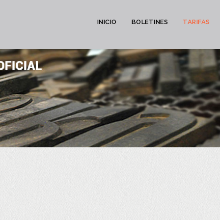
INICIO
BOLETINES
TARIFAS