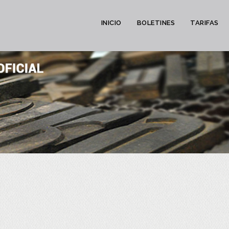
INICIO
BOLETINES
TARIFAS