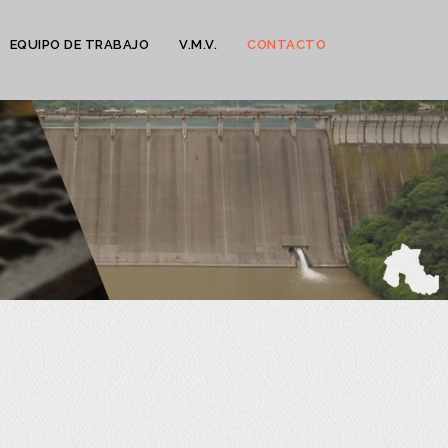
EQUIPO DE TRABAJO
V.M.V.
CONTACTO