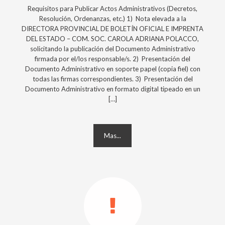
Requisitos para Publicar Actos Administrativos (Decretos,
Resolución, Ordenanzas, etc.) 1) Nota elevada a la
DIRECTORA PROVINCIAL DE BOLETÍN OFICIAL E IMPRENTA
DEL ESTADO – COM. SOC. CAROLA ADRIANA POLACCO,
solicitando la publicación del Documento Administrativo
firmada por el/los responsable/s. 2) Presentación del
Documento Administrativo en soporte papel (copia fiel) con
todas las firmas correspondientes. 3) Presentación del
Documento Administrativo en formato digital tipeado en un
[…]
Mas...