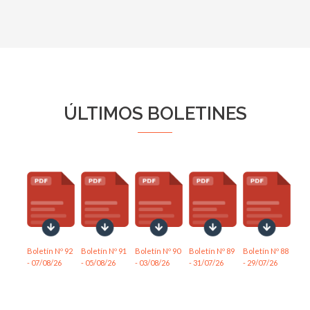
ÚLTIMOS BOLETINES
Boletín Nº 92
Boletín Nº 91
Boletín Nº 90
Boletín Nº 89
Boletín Nº 88
- 07/08/26
- 05/08/26
- 03/08/26
- 31/07/26
- 29/07/26