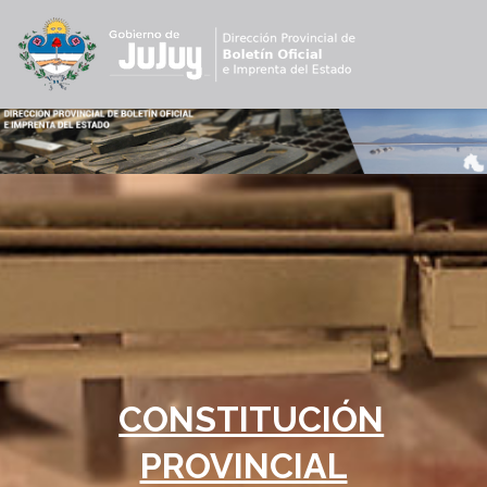
CONSTITUCIÓN
PROVINCIAL