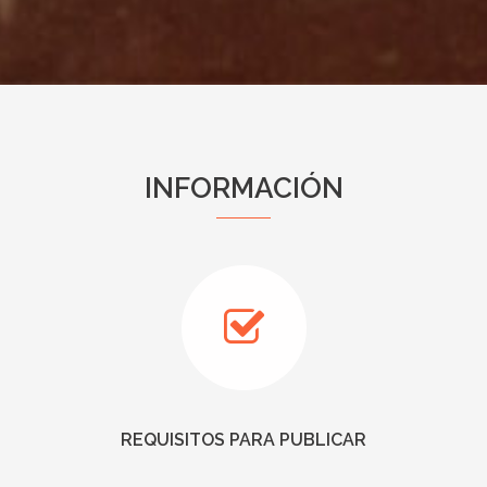
INFORMACIÓN
REQUISITOS PARA PUBLICAR