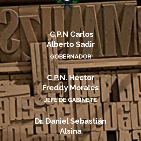
C.P.N Carlos
Alberto Sadir
GOBERNADOR
C.P.N. Héctor
Freddy Morales
JEFE DE GABINETE
Dr. Daniel Sebastián
Alsina