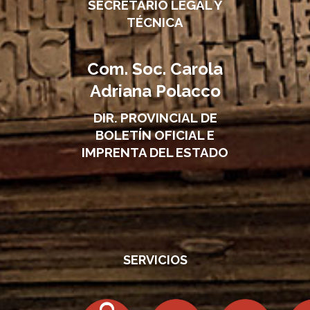
SECRETARIO LEGAL Y
TÉCNICA
Com. Soc. Carola
Adriana Polacco
DIR. PROVINCIAL DE
BOLETÍN OFICIAL E
IMPRENTA DEL ESTADO
SERVICIOS