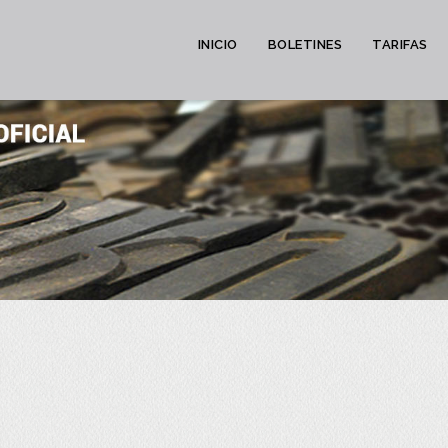
INICIO
BOLETINES
TARIFAS