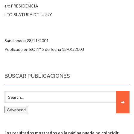
a/c PRESIDENCIA
LEGISLATURA DE JUJUY
Sancionada 28/11/2001
Publicado en BO Nº 5 de fecha 13/01/2003
BUSCAR PUBLICACIONES
Los resultados mostrados en la página puede no coincidir