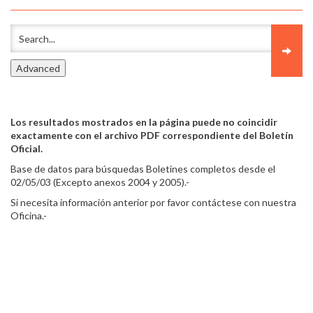
Los resultados mostrados en la página puede no coincidir
exactamente con el archivo PDF correspondiente del Boletín
Oficial.
Base de datos para búsquedas Boletines completos desde el
02/05/03 (Excepto anexos 2004 y 2005).-
Si necesita información anterior por favor contáctese con nuestra
Oficina.-