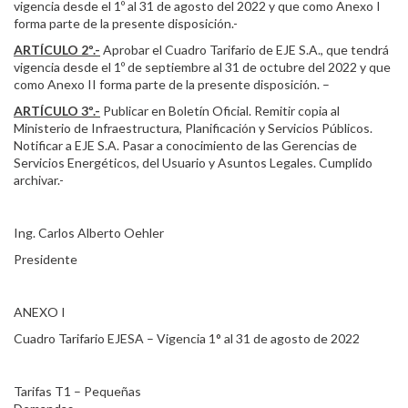
vigencia desde el 1º al 31 de agosto del 2022 y que como Anexo I
forma parte de la presente disposición.-
ARTÍCULO 2º.-
Aprobar el Cuadro Tarifario de EJE S.A., que tendrá
vigencia desde el 1º de septiembre al 31 de octubre del 2022 y que
como Anexo II forma parte de la presente disposición. –
ARTÍCULO 3º.-
Publicar en Boletín Oficial. Remitir copia al
Ministerio de Infraestructura, Planificación y Servicios Públicos.
Notificar a EJE S.A. Pasar a conocimiento de las Gerencias de
Servicios Energéticos, del Usuario y Asuntos Legales. Cumplido
archivar.-
Ing. Carlos Alberto Oehler
Presidente
ANEXO I
Cuadro Tarifario EJESA – Vigencia 1° al 31 de agosto de 2022
Tarifas T1 – Pequeñas