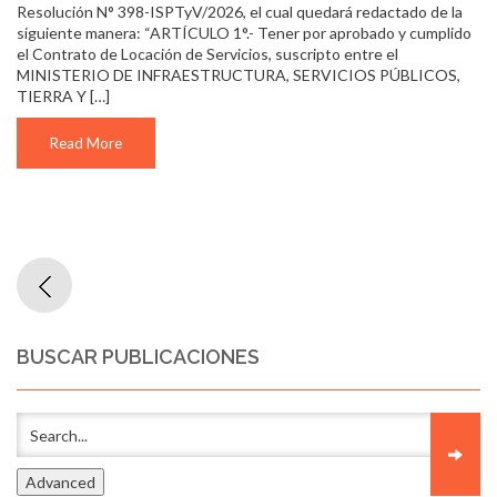
Resolución N° 398-ISPTyV/2026, el cual quedará redactado de la
siguiente manera: “ARTÍCULO 1°.- Tener por aprobado y cumplido
el Contrato de Locación de Servicios, suscripto entre el
MINISTERIO DE INFRAESTRUCTURA, SERVICIOS PÚBLICOS,
TIERRA Y […]
Read More
BUSCAR PUBLICACIONES