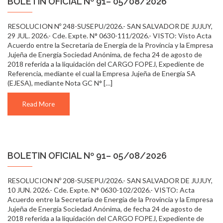
BOLETIN OFICIAL Nº 91– 05/08/2026
RESOLUCION Nº 248-SUSEPU/2026.- SAN SALVADOR DE JUJUY,
29 JUL. 2026.- Cde. Expte. N° 0630-111/2026.- VISTO: Visto Acta
Acuerdo entre la Secretaria de Energía de la Provincia y la Empresa
Jujeña de Energía Sociedad Anónima, de fecha 24 de agosto de
2018 referida a la liquidación del CARGO FOPEJ, Expediente de
Referencia, mediante el cual la Empresa Jujeña de Energía SA
(EJESA), mediante Nota GC N° […]
Read More
BOLETIN OFICIAL Nº 91– 05/08/2026
RESOLUCION Nº 208-SUSEPU/2026.- SAN SALVADOR DE JUJUY,
10 JUN. 2026.- Cde. Expte. N° 0630-102/2026.- VISTO: Acta
Acuerdo entre la Secretaria de Energía de la Provincia y la Empresa
Jujeña de Energía Sociedad Anónima, de fecha 24 de agosto de
2018 referida a la liquidación del CARGO FOPEJ, Expediente de