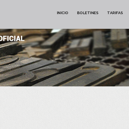
INICIO
BOLETINES
TARIFAS