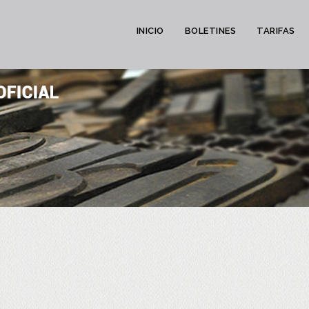
INICIO
BOLETINES
TARIFAS