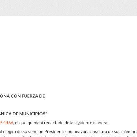
CIONA CON FUERZA DE
ANICA DE MUNICIPIOS”
N° 4466
, el que quedará redactado de la siguiente manera:
 elegirá de su seno un Presidente, por mayoría absoluta de sus miembro