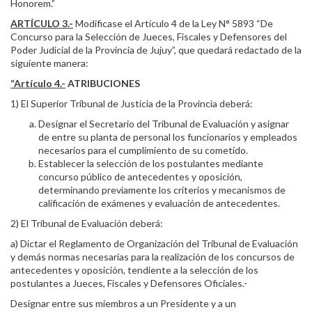
Honorem.”
ARTÍCULO 3.-
Modificase el Artículo 4 de la Ley N° 5893 “De
Concurso para la Selección de Jueces, Fiscales y Defensores del
Poder Judicial de la Provincia de Jujuy”, que quedará redactado de la
siguiente manera:
“Artículo 4.-
ATRIBUCIONES
1) El Superior Tribunal de Justicia de la Provincia deberá:
Designar el Secretario del Tribunal de Evaluación y asignar
de entre su planta de personal los funcionarios y empleados
necesarios para el cumplimiento de su cometido.
Establecer la selección de los postulantes mediante
concurso público de antecedentes y oposición,
determinando previamente los criterios y mecanismos de
calificación de exámenes y evaluación de antecedentes.
2) El Tribunal de Evaluación deberá:
a) Dictar el Reglamento de Organización del Tribunal de Evaluación
y demás normas necesarias para la realización de los concursos de
antecedentes y oposición, tendiente a la selección de los
postulantes a Jueces, Fiscales y Defensores Oficiales.-
Designar entre sus miembros a un Presidente y a un