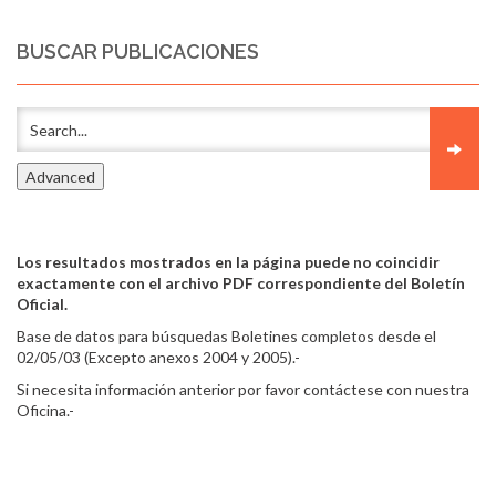
BUSCAR PUBLICACIONES
Los resultados mostrados en la página puede no coincidir
exactamente con el archivo PDF correspondiente del Boletín
Oficial.
Base de datos para búsquedas Boletines completos desde el
02/05/03 (Excepto anexos 2004 y 2005).-
Si necesita información anterior por favor contáctese con nuestra
Oficina.-