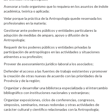
Asesorar a todo organismo que lo requiera en los asuntos de índole
académica, teórica o aplicada;
Velar porque la práctica de la Antropología quede reservada los
profesionales en la materia;
Gestionar ante poderes públicos y entidades particulares la
adopción de medidas de amparo, apoyo y difusión de la
Antropología;
Requerir de los poderes públicos y entidades privadas la
participación de antropólogos en las actividades y situaciones
atinentes a su profesión;
Proveer de asesoramiento jurídico-laboral a los asociados;
Defender el acceso a las fuentes de trabajo existentes y promover
la creación de otras nuevas de acuerdo con las prioridades de la
Provincia y de la región;
Organizar y desarrollar una biblioteca especializada y el intercambio
bibliográfico con instituciones nacionales y extranjeras;
Organizar exposiciones, ciclos de conferencias, congresos,
simposios, seminarios, mesas redondas y otras actividades de
carácter cultural y científico relacionadas con la Antropología;