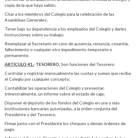
copia de la que haya salido;
Citar a los miembros del Colegio para la celebración de las
Asambleas Generales;
Tener bajo su dependencia a los empleados del Colegio y darles
instrucciones sobre su trabajo;
Reemplazar al Secretario en caso de ausencia, renuncia, cesantía,
fallecimiento o cualquier otro impedimento temporario o
permanente.
ARTÍCULO 41.-
TESORERO.
Son funciones del Tesorero:
Controlar y registrar mensualmente las cuotas y sumas que reciba
el Colegio por cualquier concepto;
Contabilizar las operaciones del Colegio y presentar,
trimestralmente, un informe sobre el estado de caja;
Disponer el depósito de los fondos del Colegio en una o más
instituciones bancarias autorizadas, a la orden conjunta del
Presidente y del Tesorero;
Firmar junto con el Presidente los cheques y demás órdenes de
pago.