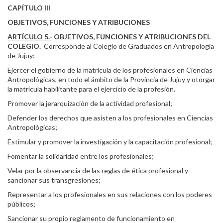
CAPÍTULO III
OBJETIVOS, FUNCIONES Y ATRIBUCIONES
ARTÍCULO 5.-
OBJETIVOS, FUNCIONES Y ATRIBUCIONES DEL
COLEGIO.
Corresponde al Colegio de Graduados en Antropología
de Jujuy:
Ejercer el gobierno de la matrícula de los profesionales en Ciencias
Antropológicas, en todo el ámbito de la Provincia de Jujuy y otorgar
la matrícula habilitante para el ejercicio de la profesión.
Promover la jerarquización de la actividad profesional;
Defender los derechos que asisten a los profesionales en Ciencias
Antropológicas;
Estimular y promover la investigación y la capacitación profesional;
Fomentar la solidaridad entre los profesionales;
Velar por la observancia de las reglas de ética profesional y
sancionar sus transgresiones;
Representar a los profesionales en sus relaciones con los poderes
públicos;
Sancionar su propio reglamento de funcionamiento en