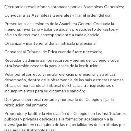
Ejecutar las resoluciones aprobadas por las Asambleas Generales;
Convocar a las Asambleas Generales y fijar el orden del día;
Presentar a las sesiones de la Asamblea General Ordinaria la
memoria, inventario y balance anual y presupuesto de gastos y
cálculo de recursos correspondiente a cada ejercicio;
Organizar y mantener al día la matrícula profesional;
Convocar al Tribunal de Ética cuando fuere necesario;
Recaudar y administrar los recursos y bienes del Colegio y toda
otra inversión necesaria para la vida de la institución;
Velar por el correcto y regular ejercicio profesional y su eficaz
desempeño, dentro de la observancia de las más estrictas normas
éticas, comunicando al Tribunal de Ética las transgresiones e
incumplimientos para su dictamen y sanción;
Designar al personal rentado y honorario del Colegio y fijar la
retribución del primero;
Propender y facilitar la vinculación del Colegio con las instituciones
públicas y privadas dedicadas a la formación académica y a la
investigación en cualquiera de las especialidades desarrolladas por
las Ciencias Antropológicas;