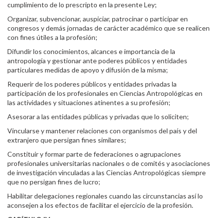
cumplimiento de lo prescripto en la presente Ley;
Organizar, subvencionar, auspiciar, patrocinar o participar en
congresos y demás jornadas de carácter académico que se realicen
con fines útiles a la profesión;
Difundir los conocimientos, alcances e importancia de la
antropología y gestionar ante poderes públicos y entidades
particulares medidas de apoyo y difusión de la misma;
Requerir de los poderes públicos y entidades privadas la
participación de los profesionales en Ciencias Antropológicas en
las actividades y situaciones atinentes a su profesión;
Asesorar a las entidades públicas y privadas que lo soliciten;
Vincularse y mantener relaciones con organismos del país y del
extranjero que persigan fines similares;
Constituir y formar parte de federaciones o agrupaciones
profesionales universitarias nacionales o de comités y asociaciones
de investigación vinculadas a las Ciencias Antropológicas siempre
que no persigan fines de lucro;
Habilitar delegaciones regionales cuando las circunstancias así lo
aconsejen a los efectos de facilitar el ejercicio de la profesión.