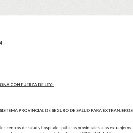
4
IONA CON FUERZA DE LEY.-
“SISTEMA PROVINCIAL DE SEGURO DE SALUD PARA EXTRANJEROS
os centros de salud y hospitales públicos provinciales a los extranjeros