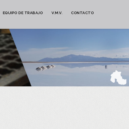
EQUIPO DE TRABAJO
V.M.V.
CONTACTO