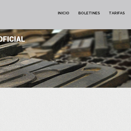
INICIO
BOLETINES
TARIFAS