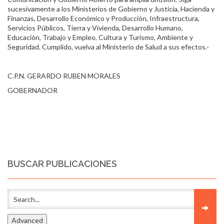
sucesivamente a los Ministerios de Gobierno y Justicia, Hacienda y
Finanzas, Desarrollo Económico y Producción, Infraestructura,
Servicios Públicos, Tierra y Vivienda, Desarrollo Humano,
Educación, Trabajo y Empleo, Cultura y Turismo, Ambiente y
Seguridad. Cumplido, vuelva al Ministerio de Salud a sus efectos.-
C.P.N. GERARDO RUBEN MORALES
GOBERNADOR
BUSCAR PUBLICACIONES